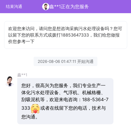
鑫**1正在为您服务
结束沟通
欢迎您来访问，请问您是想咨询采购污水处理设备吗？您可
以留下您的联系方式或拨打18853647333，我们给您做报
价您参考一下
2026-08-06 01:47:11 开始沟通
鑫**1
您好，很高兴为您服务，我们专业生产一
体化污水处理设备、气浮机、机械格栅、
刮吸泥机等，欢迎来电咨询：188-5364-7
333
或者在线留下您的电话，技术与
您沟通。