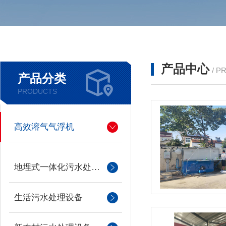
产品中心
/ P
产品分类
PRODUCTS
高效溶气气浮机
地埋式一体化污水处理设备
生活污水处理设备