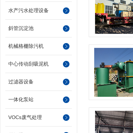
水产污水处理设备
斜管沉淀池
机械格栅除污机
中心传动刮吸泥机
过滤器设备
一体化泵站
VOCs废气处理