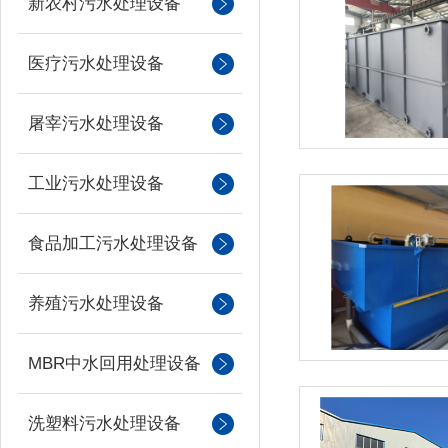
新农村污水处理设备
医疗污水处理设备
屠宰污水处理设备
工业污水处理设备
食品加工污水处理设备
养殖污水处理设备
MBR中水回用处理设备
洗塑料污水处理设备