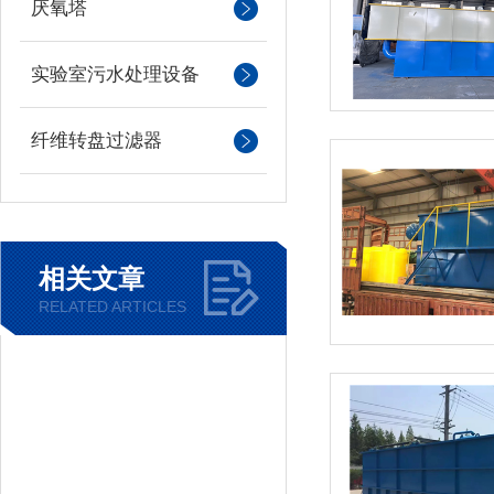
厌氧塔
实验室污水处理设备
纤维转盘过滤器
相关文章
RELATED ARTICLES