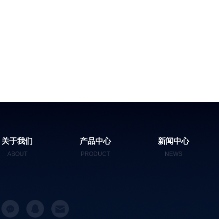
关于我们
产品中心
新闻中心
ABOUT
PRODUCT
NEWS