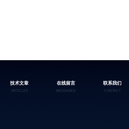
技术文章
在线留言
联系我们
ARTICLES
MESSAGES
CONTACT