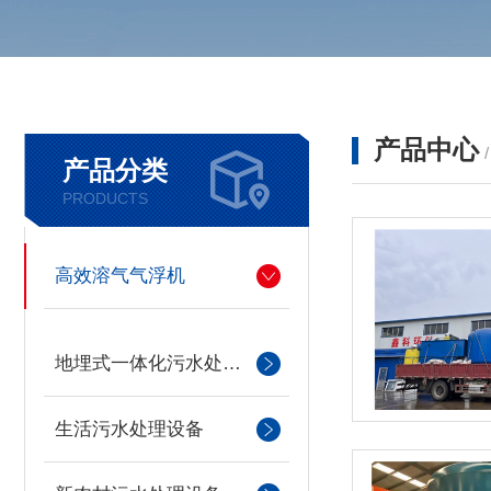
产品中心
产品分类
PRODUCTS
高效溶气气浮机
地埋式一体化污水处理设备
生活污水处理设备