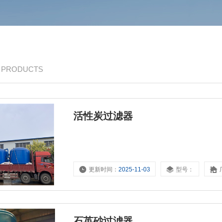
/ PRODUCTS
活性炭过滤器
更新时间：
2025-11-03
型号：
石英砂过滤器