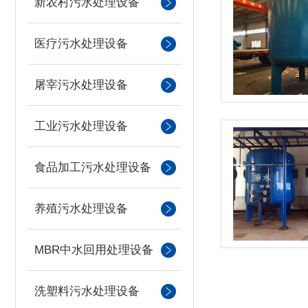
新农村污水处理设备
医疗污水处理设备
屠宰污水处理设备
工业污水处理设备
食品加工污水处理设备
养殖污水处理设备
MBR中水回用处理设备
洗塑料污水处理设备