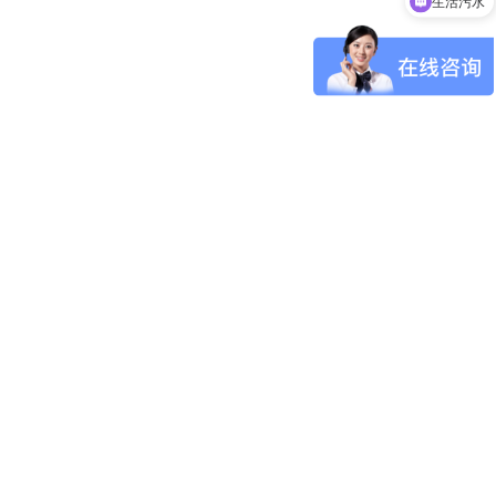
污水处理设备