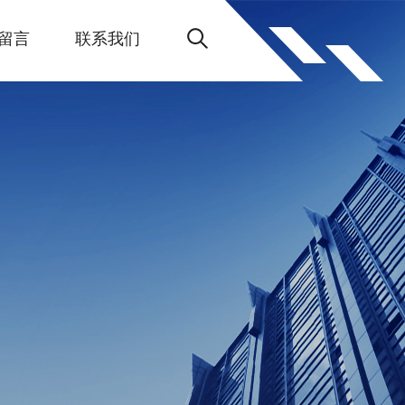
留言
联系我们