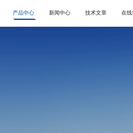
产品中心
新闻中心
技术文章
在线