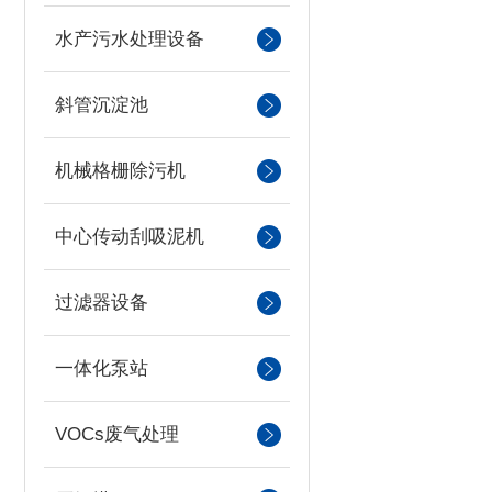
水产污水处理设备
斜管沉淀池
机械格栅除污机
中心传动刮吸泥机
过滤器设备
一体化泵站
VOCs废气处理