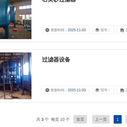
更新时间：
2025-11-03
型号：
过滤器设备
更新时间：
2025-11-03
型号：
共
3
个 每页 10 个
首页
上一页
1