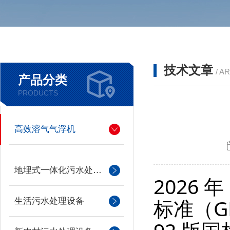
技术文章
/ A
产品分类
PRODUCTS
高效溶气气浮机
地埋式一体化污水处理设备
2026
标准（GB
生活污水处理设备