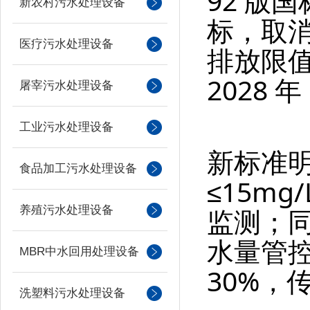
92 版
新农村污水处理设备
标，取
医疗污水处理设备
排放限
2028 年
屠宰污水处理设备
工业污水处理设备
新标准明
食品加工污水处理设备
≤15m
监测；
养殖污水处理设备
水量管控
MBR中水回用处理设备
30%，
洗塑料污水处理设备