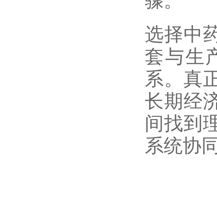
骤。
选择中
套与生
系。真
长期经
间找到
系统协