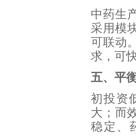
中药生
采用模
可联动
求，可
五、平
初投资
大；而
稳定、