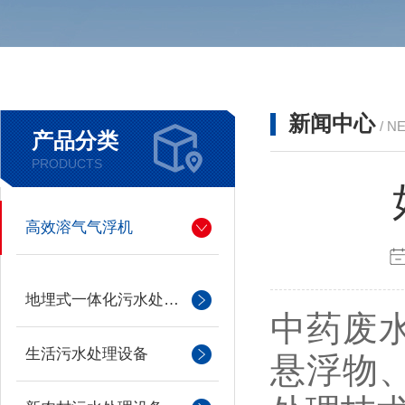
新闻中心
/ N
产品分类
PRODUCTS
高效溶气气浮机
地埋式一体化污水处理设备
中药废
生活污水处理设备
悬浮物