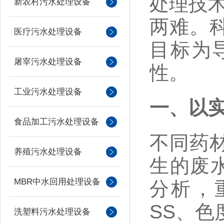
处理技
新农村污水处理设备
两难。
医疗污水处理设备
目标为
屠宰污水处理设备
性。
工业污水处理设备
一、以
食品加工污水处理设备
不同药
养殖污水处理设备
生的废
MBR中水回用处理设备
分析，
SS
、色
洗塑料污水处理设备