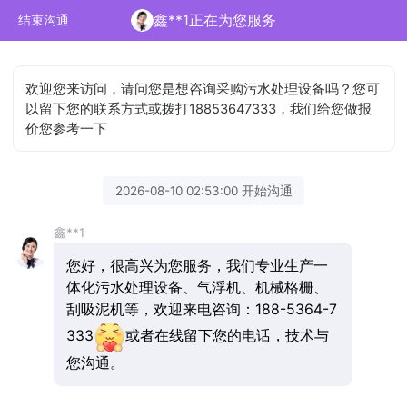
鑫**1正在为您服务
结束沟通
欢迎您来访问，请问您是想咨询采购污水处理设备吗？您可
以留下您的联系方式或拨打18853647333，我们给您做报
价您参考一下
2026-08-10 02:53:00 开始沟通
鑫**1
您好，很高兴为您服务，我们专业生产一
体化污水处理设备、气浮机、机械格栅、
刮吸泥机等，欢迎来电咨询：188-5364-7
333
或者在线留下您的电话，技术与
您沟通。