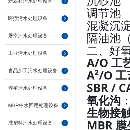
沉砂池
新农村污水处理设备
调节池
医疗污水处理设备
混凝沉淀
隔油池
屠宰污水处理设备
二、好氧
工业污水处理设备
A/O 工
A²/O 
食品加工污水处理设备
SBR / C
养殖污水处理设备
氧化沟
MBR中水回用处理设备
生物接
MBR 
洗塑料污水处理设备