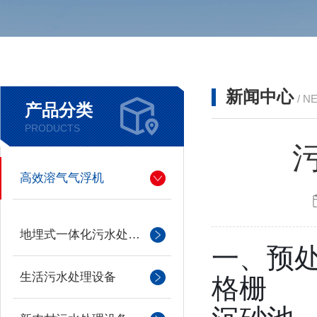
新闻中心
/ N
产品分类
PRODUCTS
高效溶气气浮机
地埋式一体化污水处理设备
一、预
格栅
生活污水处理设备