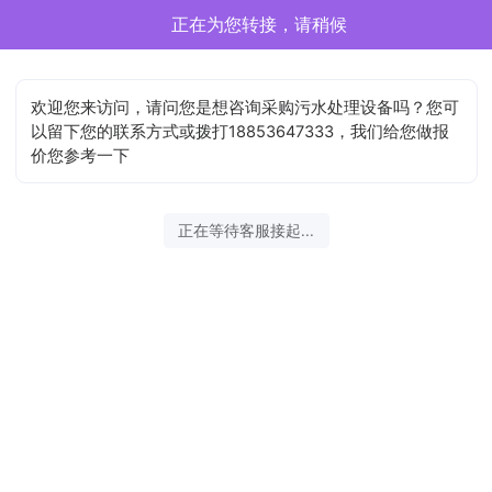
正在为您转接，请稍候
欢迎您来访问，请问您是想咨询采购污水处理设备吗？您可
以留下您的联系方式或拨打18853647333，我们给您做报
价您参考一下
正在等待客服接起...