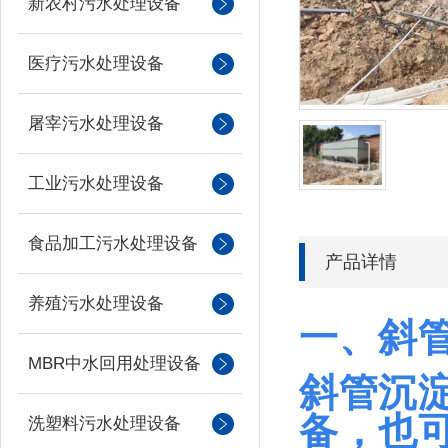
新农村污水处理设备
医疗污水处理设备
屠宰污水处理设备
工业污水处理设备
食品加工污水处理设备
产品详情
养殖污水处理设备
一、斜
MBR中水回用处理设备
斜管沉
备，也
洗塑料污水处理设备