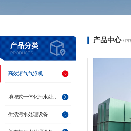
产品中心
/ P
产品分类
PRODUCTS
高效溶气气浮机
地埋式一体化污水处理设备
生活污水处理设备