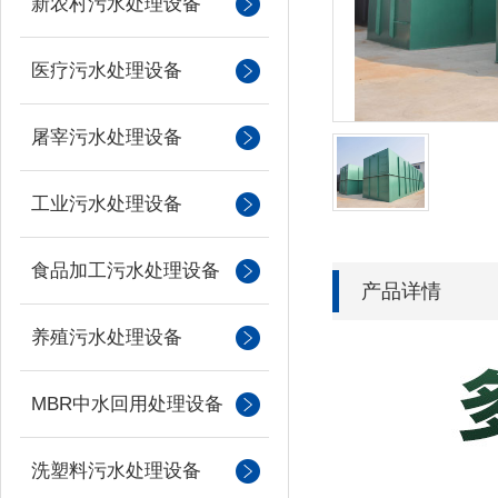
新农村污水处理设备
医疗污水处理设备
屠宰污水处理设备
工业污水处理设备
食品加工污水处理设备
产品详情
养殖污水处理设备
MBR中水回用处理设备
洗塑料污水处理设备