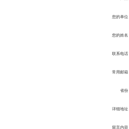
您的单位
您的姓名
联系电话
常用邮箱
省份
详细地址
留言内容