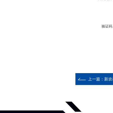
验证码
上一篇：
新农