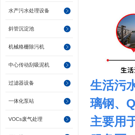
水产污水处理设备
斜管沉淀池
机械格栅除污机
中心传动刮吸泥机
生活污
过滤器设备
璃钢、
一体化泵站
主要用
VOCs废气处理