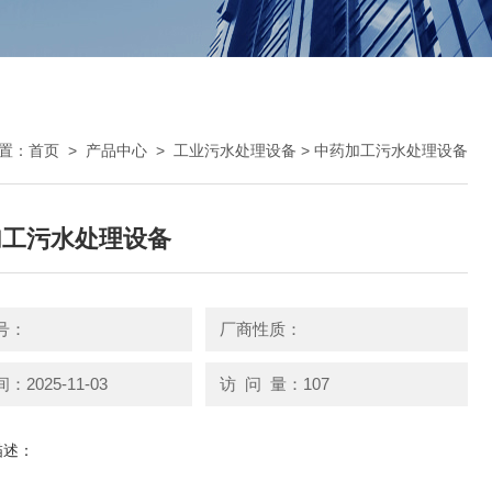
置：
首页
>
产品中心
>
工业污水处理设备
> 中药加工污水处理设备
加工污水处理设备
号：
厂商性质：
2025-11-03
访 问 量：107
描述：