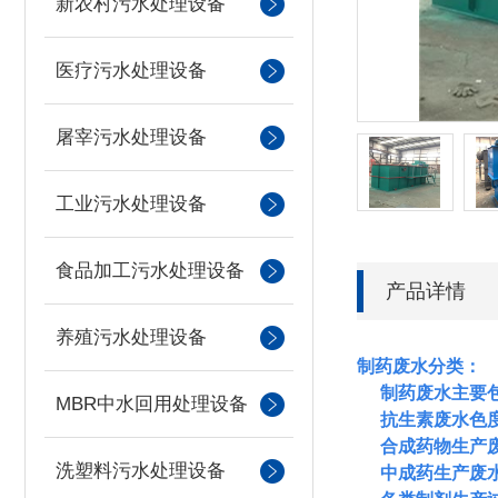
新农村污水处理设备
医疗污水处理设备
屠宰污水处理设备
工业污水处理设备
食品加工污水处理设备
产品详情
养殖污水处理设备
制药废水分类：
制药废水主要
MBR中水回用处理设备
抗生素废水色
合成药物生产
洗塑料污水处理设备
中成药生产废