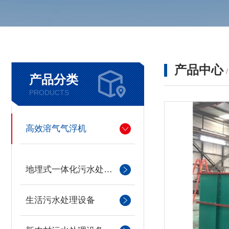
产品中心
产品分类
PRODUCTS
高效溶气气浮机
地埋式一体化污水处理设备
生活污水处理设备