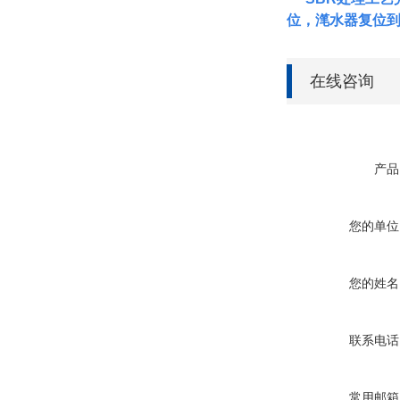
位，滗水器复位
在线咨询
产品
您的单位
您的姓名
联系电话
常用邮箱