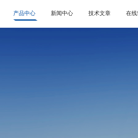
产品中心
新闻中心
技术文章
在线