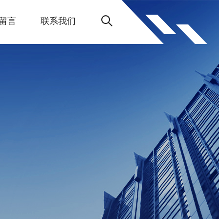
留言
联系我们