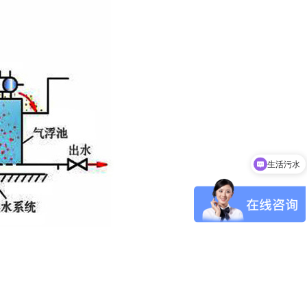
生活污水
污水处理设备