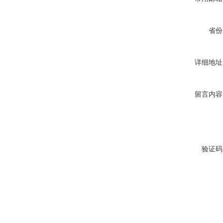
省份
详细地址
留言内容
验证码