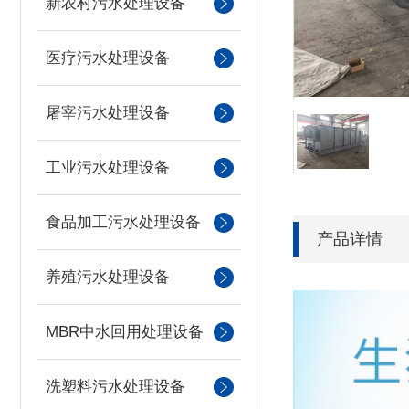
新农村污水处理设备
医疗污水处理设备
屠宰污水处理设备
工业污水处理设备
食品加工污水处理设备
产品详情
养殖污水处理设备
MBR中水回用处理设备
洗塑料污水处理设备