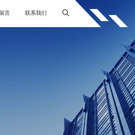
留言
联系我们