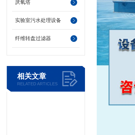
厌氧塔
实验室污水处理设备
纤维转盘过滤器
相关文章
RELATED ARTICLES