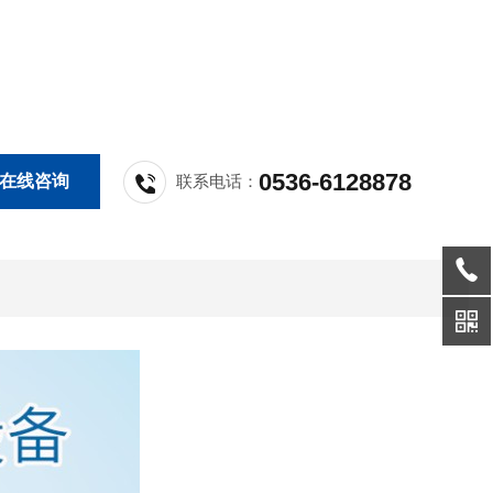
0536-6128878
在线咨询
联系电话：