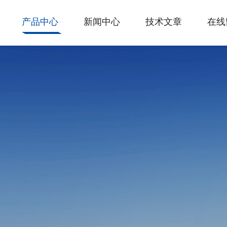
产品中心
新闻中心
技术文章
在线