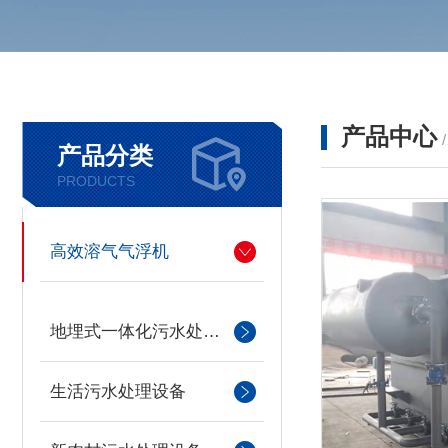
产品中心
产品分类
PRODUCTS
高效溶气气浮机
地埋式一体化污水处理设备
生活污水处理设备