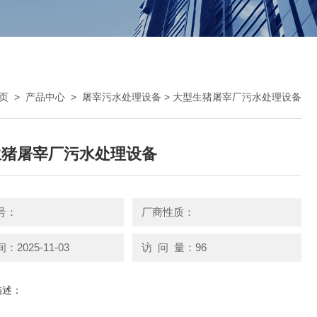
页
>
产品中心
>
屠宰污水处理设备
> 大型生猪屠宰厂污水处理设备
生猪屠宰厂污水处理设备
号：
厂商性质：
2025-11-03
访 问 量：96
描述：