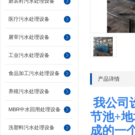
新农村污水处理设备
医疗污水处理设备
屠宰污水处理设备
工业污水处理设备
食品加工污水处理设备
产品详情
养殖污水处理设备
我公司
MBR中水回用处理设备
节池+
成的一
洗塑料污水处理设备