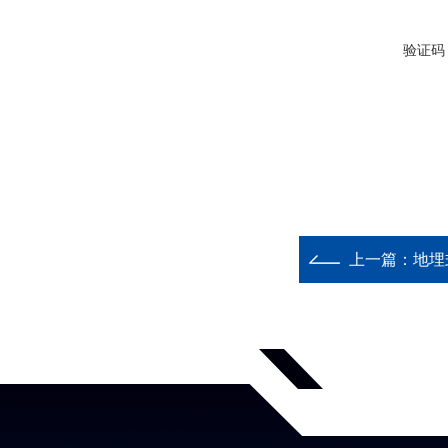
验证码
上一篇：
地埋