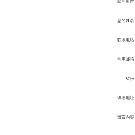
您的单位
您的姓名
联系电话
常用邮箱
省份
详细地址
留言内容