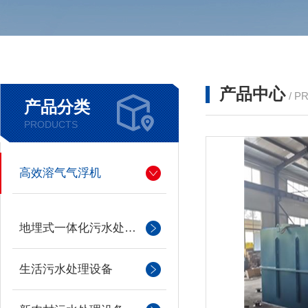
产品中心
/ P
产品分类
PRODUCTS
高效溶气气浮机
地埋式一体化污水处理设备
生活污水处理设备