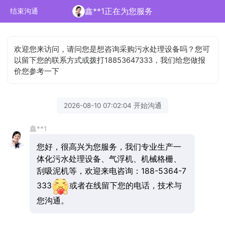
鑫**1正在为您服务
结束沟通
欢迎您来访问，请问您是想咨询采购污水处理设备吗？您可
以留下您的联系方式或拨打18853647333，我们给您做报
价您参考一下
2026-08-10 07:02:04 开始沟通
鑫**1
您好，很高兴为您服务，我们专业生产一
体化污水处理设备、气浮机、机械格栅、
刮吸泥机等，欢迎来电咨询：188-5364-7
333
或者在线留下您的电话，技术与
您沟通。