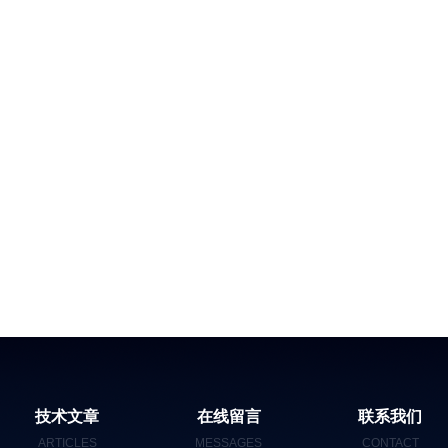
技术文章
在线留言
联系我们
ARTICLES
MESSAGES
CONTACT