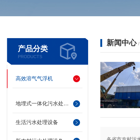
新闻中心
产品分类
PRODUCTS
高效溶气气浮机
地埋式一体化污水处理设备
生活污水处理设备
各省市农村污