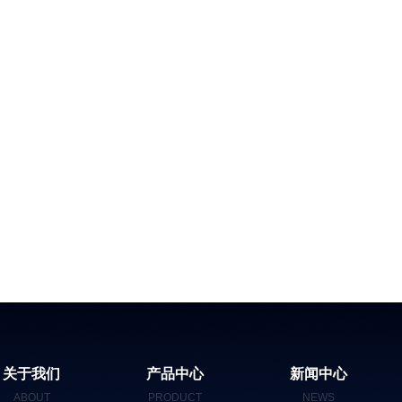
关于我们
产品中心
新闻中心
ABOUT
PRODUCT
NEWS