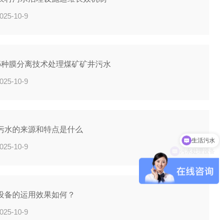
025-10-9
5种膜分离技术处理煤矿矿井污水
025-10-9
生活污水
污水的来源和特点是什么
污水处理设备
025-10-9
设备的运用效果如何？
025-10-9