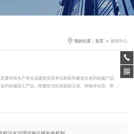
我的位置：
首页
>
新闻中心
境质量而有生产单位或建筑安装单位制造和建造出来的机械产品、
污染的机械加工产品，蜂窝状活性炭如除尘器、焊烟净化器、单体
环保设备还应包括输送含污染物流体物质的动力设备，如水泵、风
的监测控制仪表仪器，如检测仪器、压力表、流量监测装置等。
农村污水治理设施运维长效机制