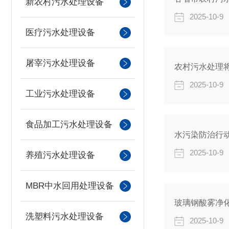
新农村污水处理设备
2025-10-9
医疗污水处理设备
屠宰污水处理设备
农村污水处理
2025-10-9
工业污水处理设备
食品加工污水处理设备
水污染防治行
2025-10-9
养殖污水处理设备
MBR中水回用处理设备
玻璃钢酸雾净
洗塑料污水处理设备
2025-10-9