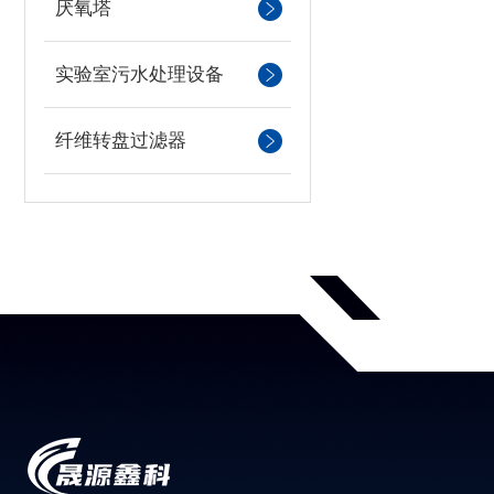
厌氧塔
实验室污水处理设备
纤维转盘过滤器