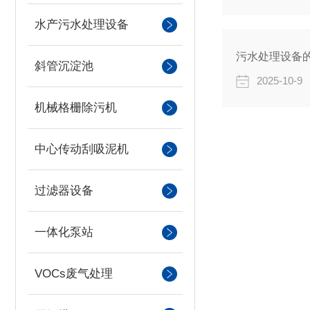
水产污水处理设备
污水处理设备
斜管沉淀池
2025-10-9
机械格栅除污机
中心传动刮吸泥机
过滤器设备
一体化泵站
VOCs废气处理