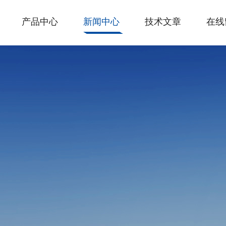
产品中心
新闻中心
技术文章
在线