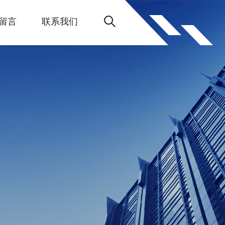
留言
联系我们